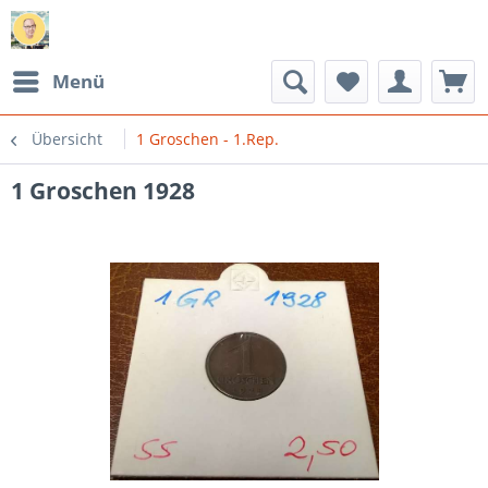
Menü
Übersicht
1 Groschen - 1.Rep.
1 Groschen 1928