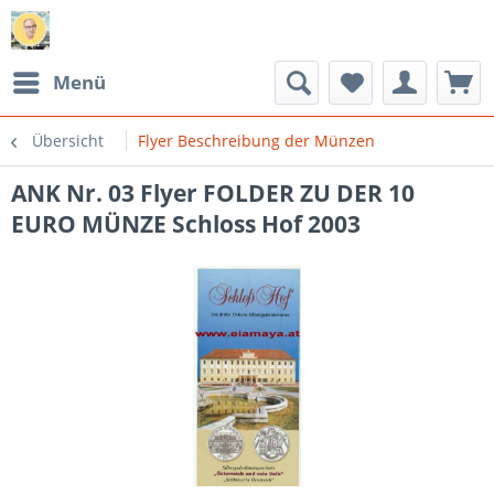
Menü
Übersicht
Flyer Beschreibung der Münzen
ANK Nr. 03 Flyer FOLDER ZU DER 10
EURO MÜNZE Schloss Hof 2003