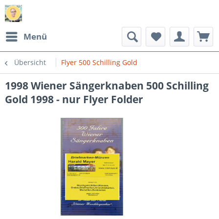
Menü
Übersicht
Flyer 500 Schilling Gold
1998 Wiener Sängerknaben 500 Schilling
Gold 1998 - nur Flyer Folder