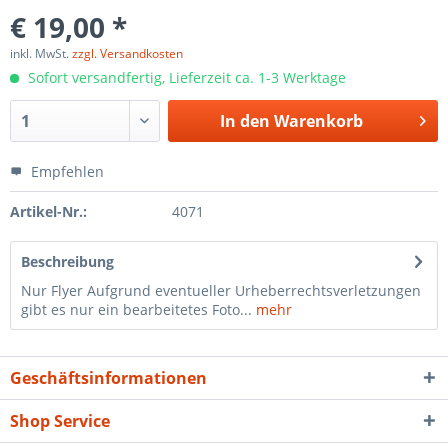
€ 19,00 *
inkl. MwSt.
zzgl. Versandkosten
Sofort versandfertig, Lieferzeit ca. 1-3 Werktage
In den
Warenkorb
Empfehlen
Artikel-Nr.:
4071
Beschreibung
Nur Flyer Aufgrund eventueller Urheberrechtsverletzungen
gibt es nur ein bearbeitetes Foto...
mehr
Geschäftsinformationen
Shop Service