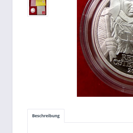
Beschreibung