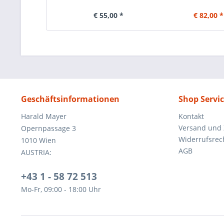
€ 55,00 *
€ 82,00 *
Geschäftsinformationen
Shop Servi
Harald Mayer
Kontakt
Versand und
Opernpassage 3
Widerrufsrec
1010 Wien
AGB
AUSTRIA:
+43 1 - 58 72 513
Mo-Fr, 09:00 - 18:00 Uhr