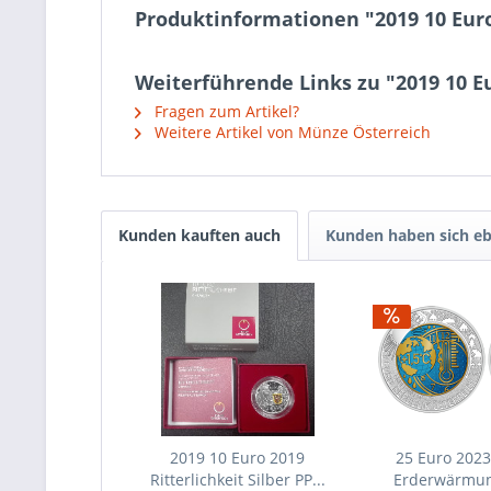
Produktinformationen "2019 10 Euro
Weiterführende Links zu "2019 10 Eu
Fragen zum Artikel?
Weitere Artikel von Münze Österreich
Kunden kauften auch
Kunden haben sich eb
2019 10 Euro 2019
25 Euro 2023
Ritterlichkeit Silber PP...
Erderwärmun