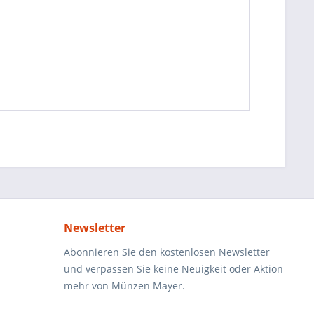
Newsletter
Abonnieren Sie den kostenlosen Newsletter
und verpassen Sie keine Neuigkeit oder Aktion
mehr von Münzen Mayer.