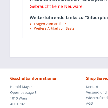
Gebraucht keine Neuware.
Weiterführende Links zu "Silberpfei
Fragen zum Artikel?
Weitere Artikel von Bastei
Geschäftsinformationen
Shop Servi
Harald Mayer
Kontakt
Versand und
Opernpassage 3
Widerrufsrec
1010 Wien
AGB
AUSTRIA: