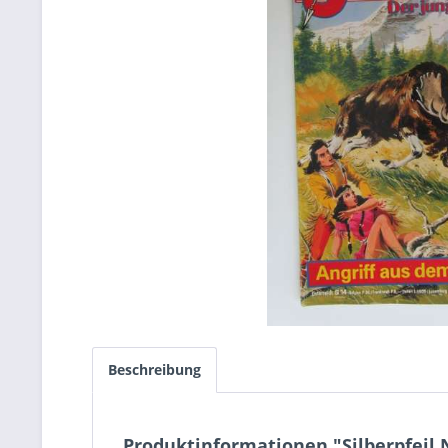
Beschreibung
Produktinformationen "Silberpfeil 