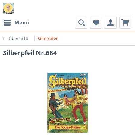
Menü
Übersicht
Silberpfeil
Silberpfeil Nr.684