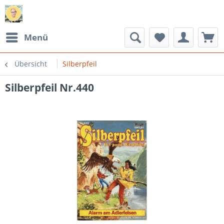
Menü
Übersicht
Silberpfeil
Silberpfeil Nr.440