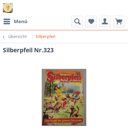
Menü
Übersicht
Silberpfeil
Silberpfeil Nr.323