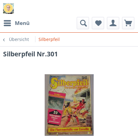
Menü
Übersicht
Silberpfeil
Silberpfeil Nr.301