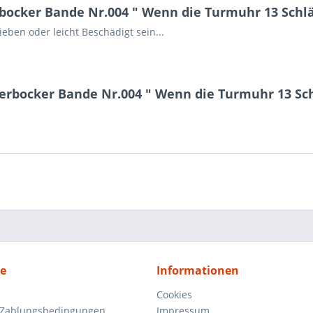
bocker Bande Nr.004 " Wenn die Turmuhr 13 Schl
ben oder leicht Beschädigt sein...
kerbocker Bande Nr.004 " Wenn die Turmuhr 13 Sc
ce
Informationen
Cookies
 Zahlungsbedingungen
Impressum