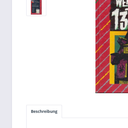
Beschreibung