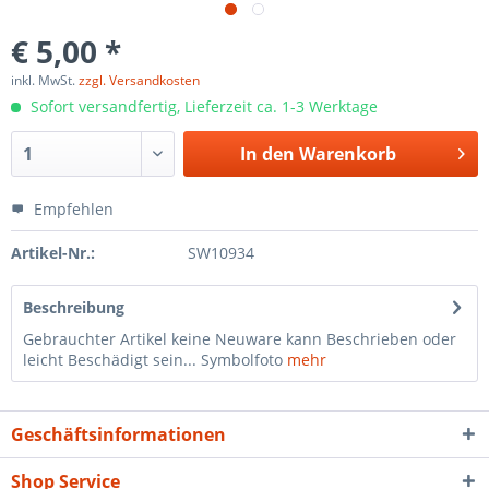
€ 5,00 *
inkl. MwSt.
zzgl. Versandkosten
Sofort versandfertig, Lieferzeit ca. 1-3 Werktage
In den
Warenkorb
Empfehlen
Artikel-Nr.:
SW10934
Beschreibung
Gebrauchter Artikel keine Neuware kann Beschrieben oder
leicht Beschädigt sein... Symbolfoto
mehr
Geschäftsinformationen
Shop Service