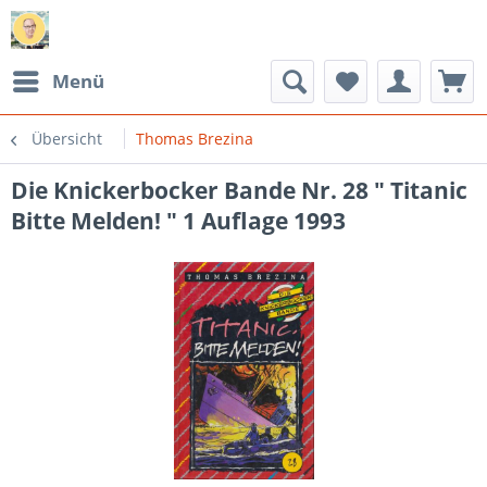
Menü
Übersicht
Thomas Brezina
Die Knickerbocker Bande Nr. 28 " Titanic
Bitte Melden! " 1 Auflage 1993