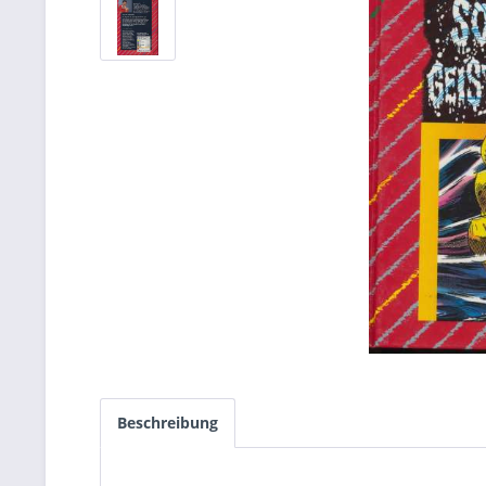
Beschreibung