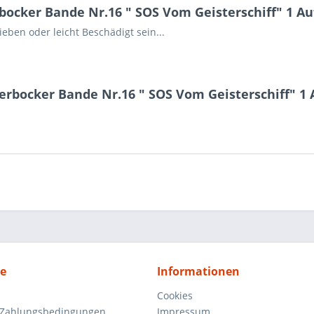
ocker Bande Nr.16 " SOS Vom Geisterschiff" 1 Au
ben oder leicht Beschädigt sein...
erbocker Bande Nr.16 " SOS Vom Geisterschiff" 1 
ce
Informationen
Cookies
 Zahlungsbedingungen
Impressum