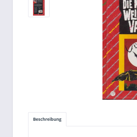
Beschreibung