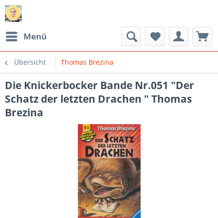
Menü
Übersicht
Thomas Brezina
Die Knickerbocker Bande Nr.051 "Der
Schatz der letzten Drachen " Thomas
Brezina