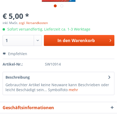
€ 5,00 *
inkl. MwSt.
zzgl. Versandkosten
Sofort versandfertig, Lieferzeit ca. 1-3 Werktage
In den
Warenkorb
Empfehlen
Artikel-Nr.:
SW10914
Beschreibung
Gebrauchter Artikel keine Neuware kann Beschrieben oder
leicht Beschädigt sein... Symbolfoto
mehr
Geschäftsinformationen