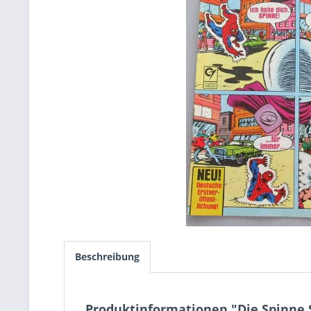
Beschreibung
Produktinformationen "Die Spinne 