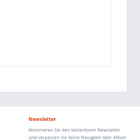
Newsletter
Abonnieren Sie den kostenlosen Newsletter
und verpassen Sie keine Neuigkeit oder Aktion