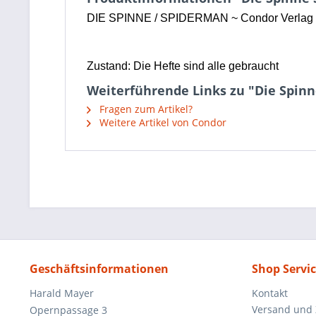
DIE SPINNE / SPIDERMAN ~ Condor Verlag 
Zustand: Die Hefte sind alle gebraucht
Weiterführende Links zu "Die Spin
Fragen zum Artikel?
Weitere Artikel von Condor
Geschäftsinformationen
Shop Servi
Harald Mayer
Kontakt
Versand und
Opernpassage 3