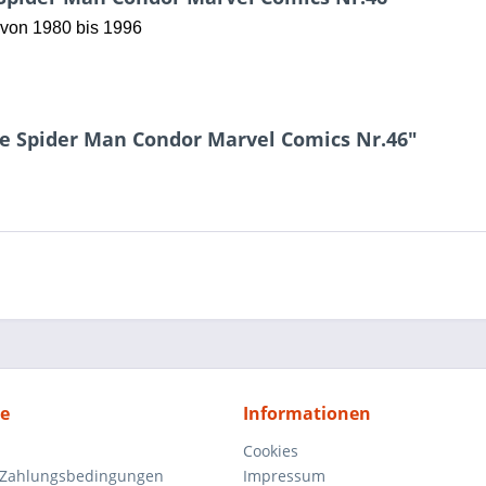
von 1980 bis 1996
ne Spider Man Condor Marvel Comics Nr.46"
ce
Informationen
Cookies
 Zahlungsbedingungen
Impressum