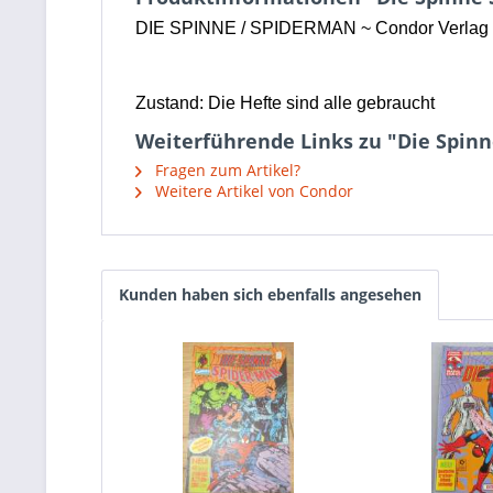
DIE SPINNE / SPIDERMAN ~ Condor Verlag 
Zustand: Die Hefte sind alle gebraucht
Weiterführende Links zu "Die Spin
Fragen zum Artikel?
Weitere Artikel von Condor
Kunden haben sich ebenfalls angesehen