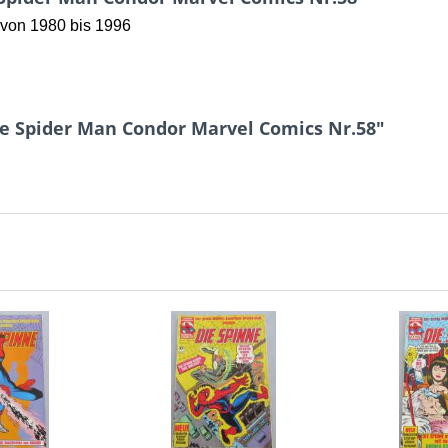
von 1980 bis 1996
ne Spider Man Condor Marvel Comics Nr.58"