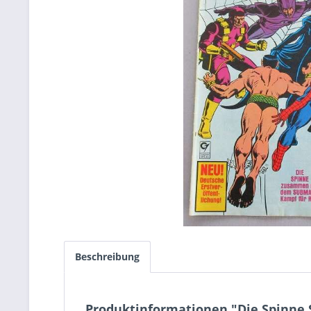
Beschreibung
Produktinformationen "Die Spinne 