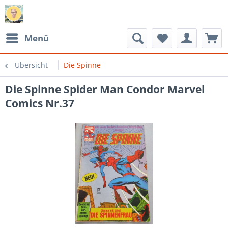
Menü
Übersicht
Die Spinne
Die Spinne Spider Man Condor Marvel
Comics Nr.37