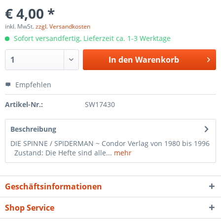
€ 4,00 *
inkl. MwSt.
zzgl. Versandkosten
Sofort versandfertig, Lieferzeit ca. 1-3 Werktage
In den
Warenkorb
Empfehlen
Artikel-Nr.:
SW17430
Beschreibung
DIE SPINNE / SPIDERMAN ~ Condor Verlag von 1980 bis 1996
Zustand: Die Hefte sind alle...
mehr
Geschäftsinformationen
Shop Service