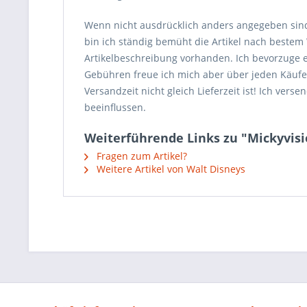
Wenn nicht ausdrücklich anders angegeben sin
bin ich ständig bemüht die Artikel nach beste
Artikelbeschreibung vorhanden. Ich bevorzuge 
Gebühren freue ich mich aber über jeden Käufer, 
Versandzeit nicht gleich Lieferzeit ist! Ich ve
beeinflussen.
Weiterführende Links zu "Mickyvisi
Fragen zum Artikel?
Weitere Artikel von Walt Disneys