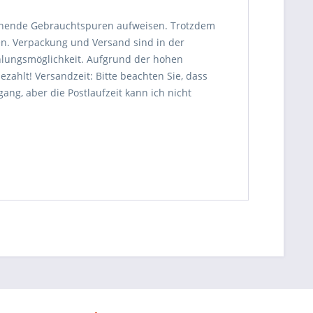
chende Gebrauchtspuren aufweisen. Trotzdem
en. Verpackung und Versand sind in der
hlungsmöglichkeit. Aufgrund der hohen
ezahlt! Versandzeit: Bitte beachten Sie, dass
ang, aber die Postlaufzeit kann ich nicht