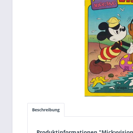
Beschreibung
Produktinformationen "Mickyvision 