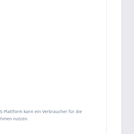
OS-Plattform kann ein Verbraucher für die
nehmen nutzen.