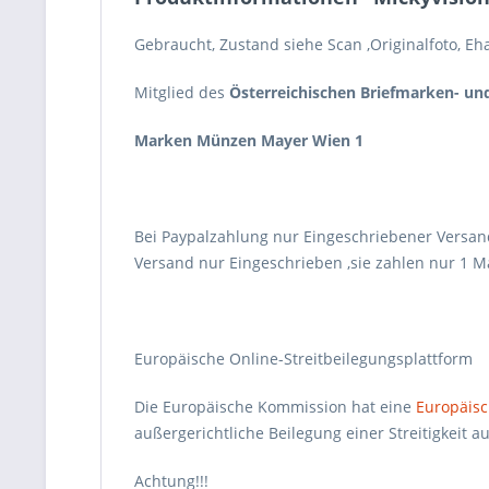
Gebraucht, Zustand siehe Scan ,Originalfoto, E
Mitglied des
Österreichischen Briefmarken- u
Marken Münzen Mayer Wien 1
Bei Paypalzahlung nur Eingeschriebener Versa
Versand nur Eingeschrieben ,sie zahlen nur 1 M
Europäische Online-Streitbeilegungsplattform
Die Europäische Kommission hat eine
Europäisc
außergerichtliche Beilegung einer Streitigkeit
Achtung!!!