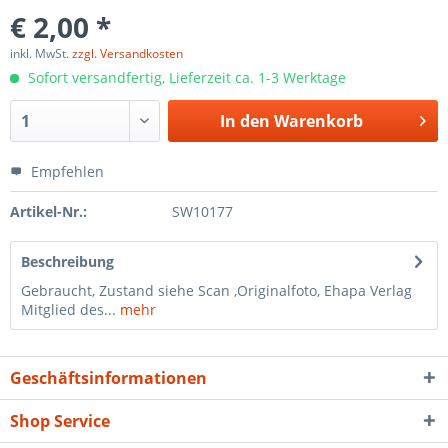
€ 2,00 *
inkl. MwSt.
zzgl. Versandkosten
Sofort versandfertig, Lieferzeit ca. 1-3 Werktage
In den
Warenkorb
Empfehlen
Artikel-Nr.:
SW10177
Beschreibung
Gebraucht, Zustand siehe Scan ,Originalfoto, Ehapa Verlag
Mitglied des...
mehr
Geschäftsinformationen
Shop Service