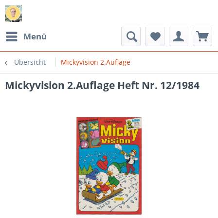
Menü
Übersicht
Mickyvision 2.Auflage
Mickyvision 2.Auflage Heft Nr. 12/1984