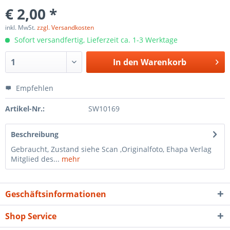
€ 2,00 *
inkl. MwSt.
zzgl. Versandkosten
Sofort versandfertig, Lieferzeit ca. 1-3 Werktage
In den
Warenkorb
Empfehlen
Artikel-Nr.:
SW10169
Beschreibung
Gebraucht, Zustand siehe Scan ,Originalfoto, Ehapa Verlag
Mitglied des...
mehr
Geschäftsinformationen
Shop Service