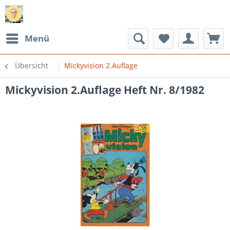
Menü
Übersicht
Mickyvision 2.Auflage
Mickyvision 2.Auflage Heft Nr. 8/1982