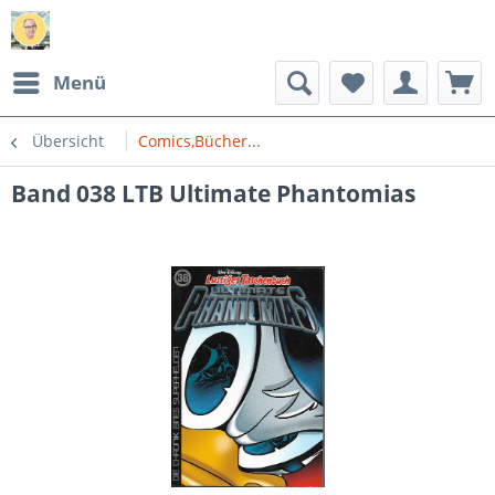
Menü
Übersicht
Comics,Bücher...
Band 038 LTB Ultimate Phantomias