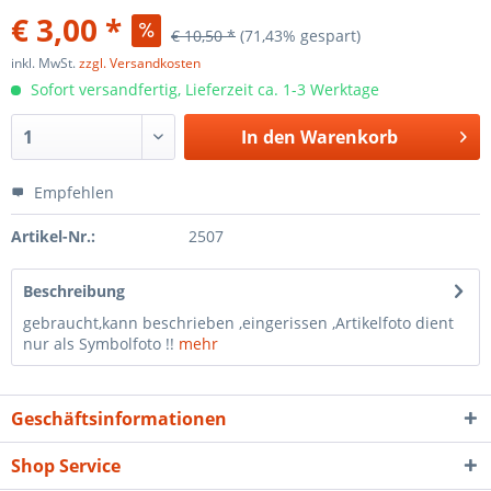
€ 3,00 *
€ 10,50 *
(71,43% gespart)
inkl. MwSt.
zzgl. Versandkosten
Sofort versandfertig, Lieferzeit ca. 1-3 Werktage
In den
Warenkorb
Empfehlen
Artikel-Nr.:
2507
Beschreibung
gebraucht,kann beschrieben ,eingerissen ,Artikelfoto dient
nur als Symbolfoto !!
mehr
Geschäftsinformationen
Shop Service