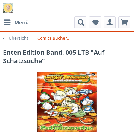
Menü
Übersicht
Comics,Bücher...
Enten Edition Band. 005 LTB "Auf
Schatzsuche"