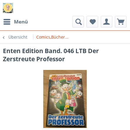
Menü
Übersicht
Comics,Bücher...
Enten Edition Band. 046 LTB Der
Zerstreute Professor