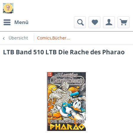
Menü
Übersicht
Comics,Bücher...
LTB Band 510 LTB Die Rache des Pharao