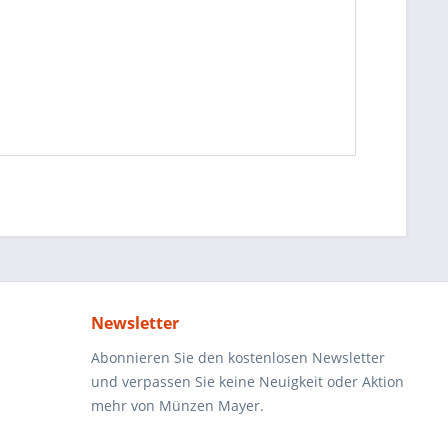
Newsletter
Abonnieren Sie den kostenlosen Newsletter
und verpassen Sie keine Neuigkeit oder Aktion
mehr von Münzen Mayer.