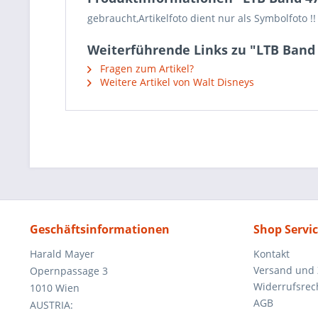
gebraucht,Artikelfoto dient nur als Symbolfoto !!
Weiterführende Links zu "LTB Ban
Fragen zum Artikel?
Weitere Artikel von Walt Disneys
Geschäftsinformationen
Shop Servi
Harald Mayer
Kontakt
Versand und
Opernpassage 3
Widerrufsrec
1010 Wien
AGB
AUSTRIA: