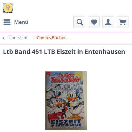
Menü
Übersicht
Comics,Bücher...
Ltb Band 451 LTB Eiszeit in Entenhausen