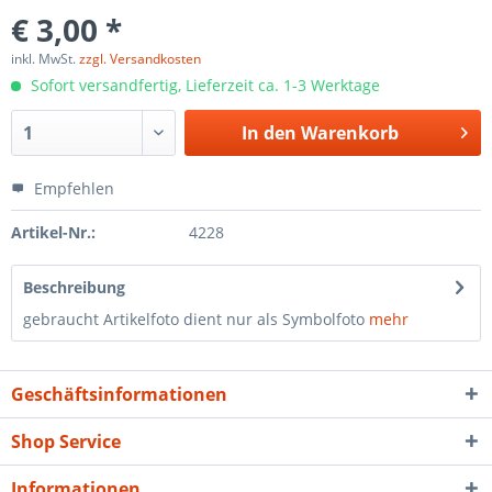
€ 3,00 *
inkl. MwSt.
zzgl. Versandkosten
Sofort versandfertig, Lieferzeit ca. 1-3 Werktage
In den
Warenkorb
Empfehlen
Artikel-Nr.:
4228
Beschreibung
gebraucht Artikelfoto dient nur als Symbolfoto
mehr
Geschäftsinformationen
Shop Service
Informationen