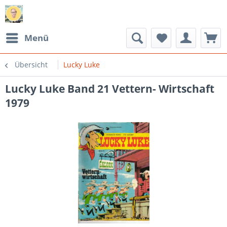
Menü
Übersicht
Lucky Luke
Lucky Luke Band 21 Vettern- Wirtschaft
1979