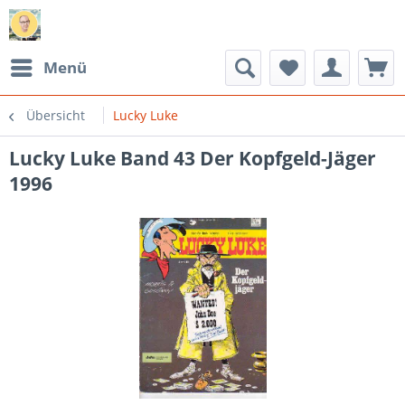
Menü
Übersicht
Lucky Luke
Lucky Luke Band 43 Der Kopfgeld-Jäger
1996