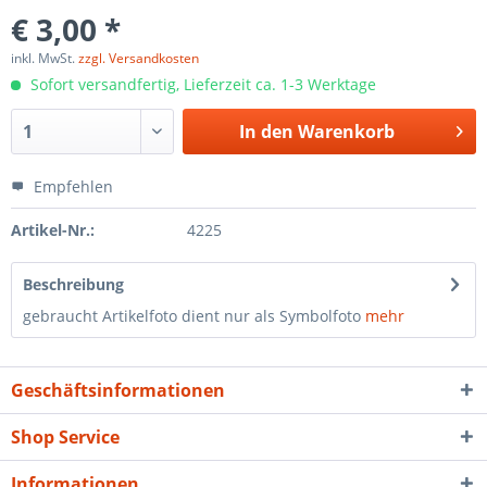
€ 3,00 *
inkl. MwSt.
zzgl. Versandkosten
Sofort versandfertig, Lieferzeit ca. 1-3 Werktage
In den
Warenkorb
Empfehlen
Artikel-Nr.:
4225
Beschreibung
gebraucht Artikelfoto dient nur als Symbolfoto
mehr
Geschäftsinformationen
Shop Service
Informationen