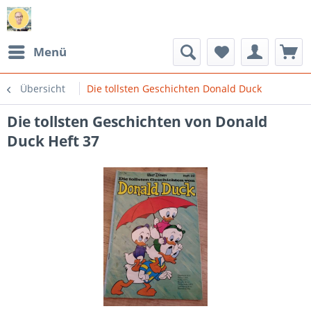
Menü
Übersicht
Die tollsten Geschichten Donald Duck
Die tollsten Geschichten von Donald
Duck Heft 37