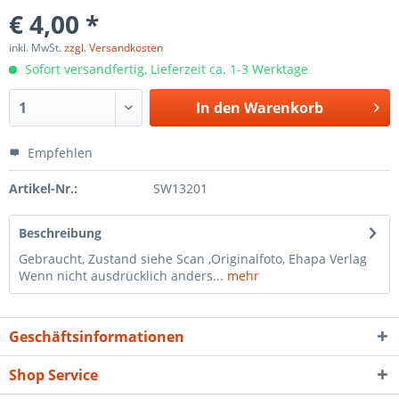
€ 4,00 *
inkl. MwSt.
zzgl. Versandkosten
Sofort versandfertig, Lieferzeit ca. 1-3 Werktage
In den
Warenkorb
Empfehlen
Artikel-Nr.:
SW13201
Beschreibung
Gebraucht, Zustand siehe Scan ,Originalfoto, Ehapa Verlag
Wenn nicht ausdrücklich anders...
mehr
Geschäftsinformationen
Shop Service