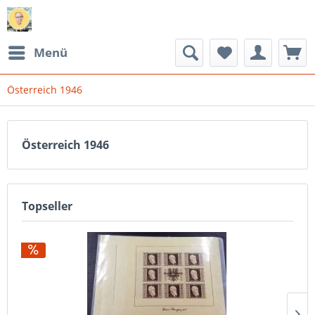
Menü
Österreich 1946
Österreich 1946
Topseller