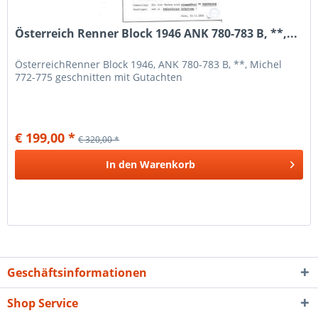
Österreich Renner Block 1946 ANK 780-783 B, **,...
ÖsterreichRenner Block 1946, ANK 780-783 B, **, Michel
772-775 geschnitten mit Gutachten
€ 199,00 *
€ 320,00 *
In den
Warenkorb
Geschäftsinformationen
Shop Service