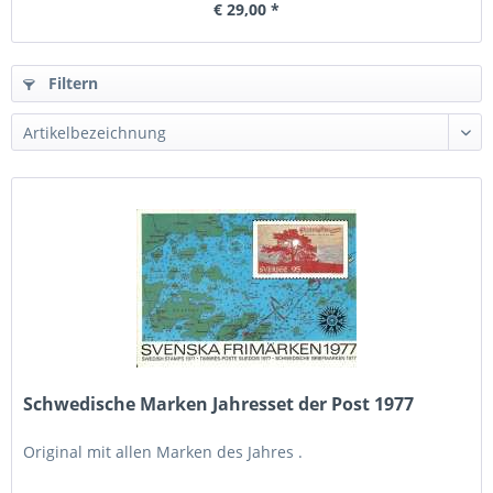
€ 29,00 *
Filtern
Schwedische Marken Jahresset der Post 1977
Original mit allen Marken des Jahres .