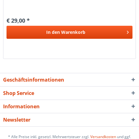
€ 29,00 *
In den
Warenkorb
Geschäftsinformationen
Shop Service
Informationen
Newsletter
* Alle Preise inkl. gesetzl. Mehrwertsteuer zzgl.
Versandkosten
und ggf.