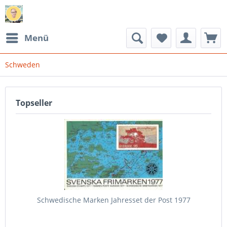
Menü
Schweden
Topseller
Schwedische Marken Jahresset der Post 1977