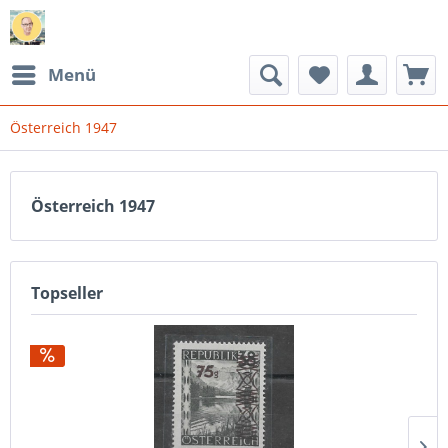
Menü
Österreich 1947
Österreich 1947
Topseller