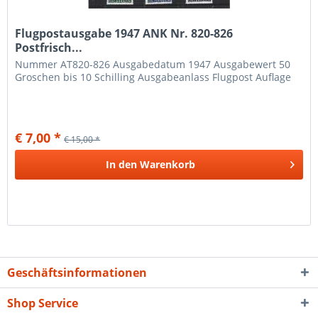
Flugpostausgabe 1947 ANK Nr. 820-826
Postfrisch...
Nummer AT820-826 Ausgabedatum 1947 Ausgabewert 50
Groschen bis 10 Schilling Ausgabeanlass Flugpost Auflage
€ 7,00 *
€ 15,00 *
In den
Warenkorb
Geschäftsinformationen
Shop Service