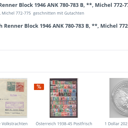
enner Block 1946 ANK 780-783 B, **, Michel 772-7
, Michel 772-775 geschnitten mit Gutachten
h Renner Block 1946 ANK 780-783 B, **, Michel 772
 Volkstrachten
Österreich 1938-45 Postfrisch
1 Dollar 202