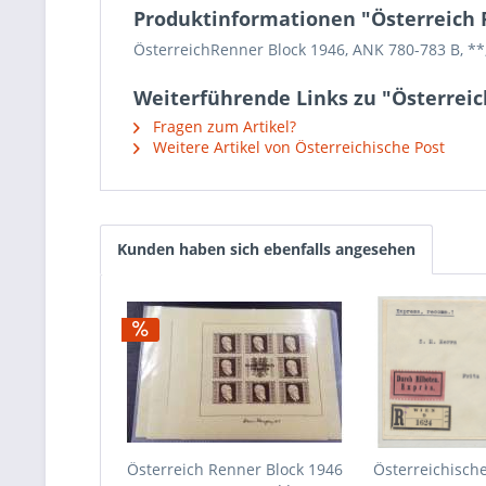
Produktinformationen "Österreich R
ÖsterreichRenner Block 1946, ANK 780-783 B, **
Weiterführende Links zu "Österreic
Fragen zum Artikel?
Weitere Artikel von Österreichische Post
Kunden haben sich ebenfalls angesehen
Österreich Renner Block 1946
Österreichische