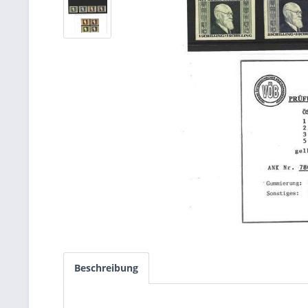
Beschreibung