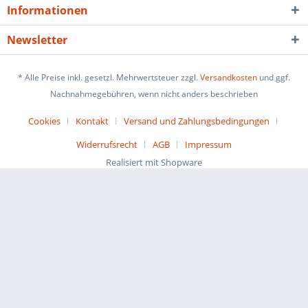
Informationen
Newsletter
* Alle Preise inkl. gesetzl. Mehrwertsteuer zzgl.
Versandkosten
und ggf.
Nachnahmegebühren, wenn nicht anders beschrieben
Cookies
Kontakt
Versand und Zahlungsbedingungen
Widerrufsrecht
AGB
Impressum
Realisiert mit Shopware