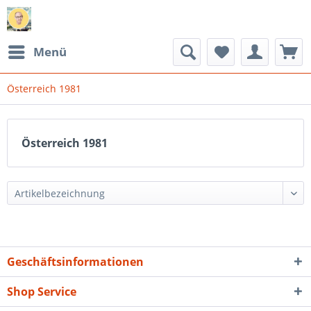
Menü
Österreich 1981
Österreich 1981
Geschäftsinformationen
Shop Service