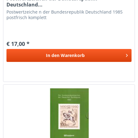
Deutschland...
Postwertzeiche n der Bundesrepublik Deutschland 1985
postfrisch komplett
€ 17,00 *
In den
Warenkorb