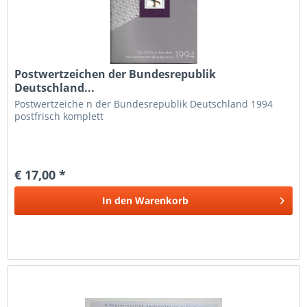
Postwertzeichen der Bundesrepublik
Deutschland...
Postwertzeiche n der Bundesrepublik Deutschland 1994
postfrisch komplett
€ 17,00 *
In den
Warenkorb