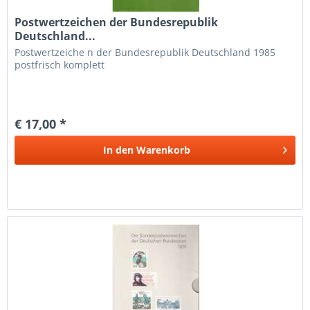
Postwertzeichen der Bundesrepublik
Deutschland...
Postwertzeiche n der Bundesrepublik Deutschland 1985
postfrisch komplett
€ 17,00 *
In den
Warenkorb