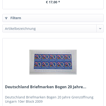
€ 17,00 *
Filtern
Deutschland Briefmarken Bogen 20 Jahre...
Deutschland Briefmarken Bogen 20 Jahre Grenzöffnung
Ungarn 10er Block 2009