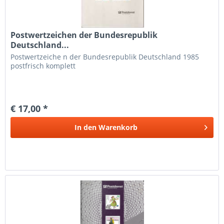
Postwertzeichen der Bundesrepublik
Deutschland...
Postwertzeiche n der Bundesrepublik Deutschland 1985
postfrisch komplett
€ 17,00 *
In den
Warenkorb