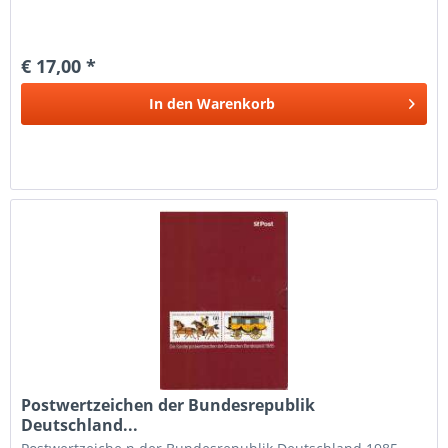
€ 17,00 *
In den
Warenkorb
Postwertzeichen der Bundesrepublik
Deutschland...