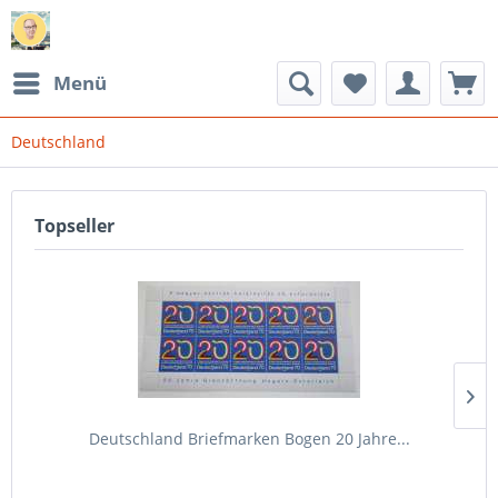
Menü
Deutschland
Topseller
Deutschland Briefmarken Bogen 20 Jahre...