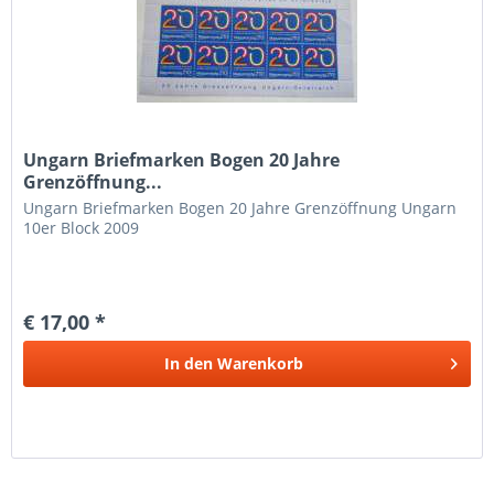
Ungarn Briefmarken Bogen 20 Jahre
Grenzöffnung...
Ungarn Briefmarken Bogen 20 Jahre Grenzöffnung Ungarn
10er Block 2009
€ 17,00 *
In den
Warenkorb