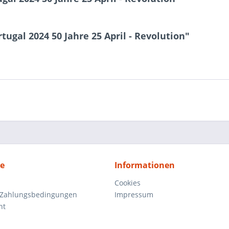
tugal 2024 50 Jahre 25 April - Revolution"
ce
Informationen
Cookies
 Zahlungsbedingungen
Impressum
ht