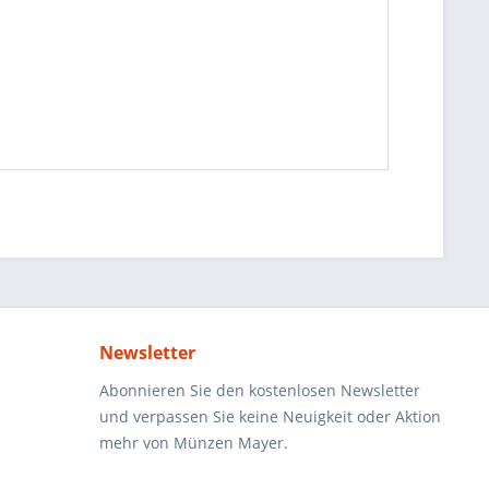
Newsletter
Abonnieren Sie den kostenlosen Newsletter
und verpassen Sie keine Neuigkeit oder Aktion
mehr von Münzen Mayer.