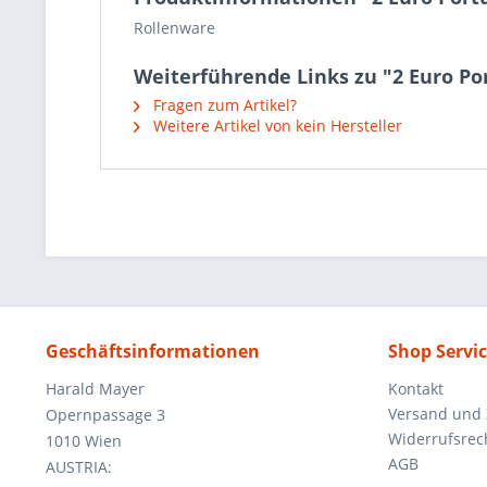
Rollenware
Weiterführende Links zu "2 Euro Por
Fragen zum Artikel?
Weitere Artikel von kein Hersteller
Geschäftsinformationen
Shop Servi
Harald Mayer
Kontakt
Versand und
Opernpassage 3
Widerrufsrec
1010 Wien
AGB
AUSTRIA: