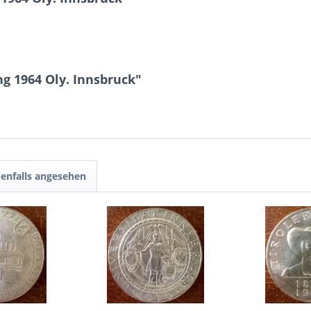
ng 1964 Oly. Innsbruck"
enfalls angesehen