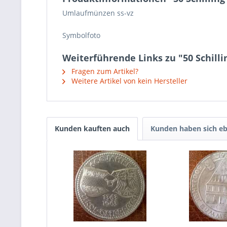
Umlaufmünzen ss-vz
Symbolfoto
Weiterführende Links zu "50 Schilli
Fragen zum Artikel?
Weitere Artikel von kein Hersteller
Kunden kauften auch
Kunden haben sich eb