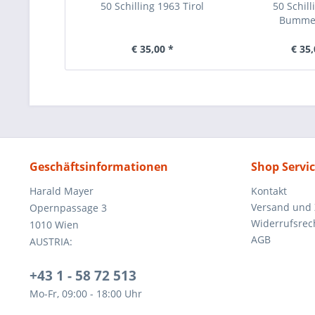
50 Schilling 1963 Tirol
50 Schill
Bumme
€ 35,00 *
€ 35,
Geschäftsinformationen
Shop Servi
Harald Mayer
Kontakt
Versand und
Opernpassage 3
Widerrufsrec
1010 Wien
AGB
AUSTRIA:
+43 1 - 58 72 513
Mo-Fr, 09:00 - 18:00 Uhr