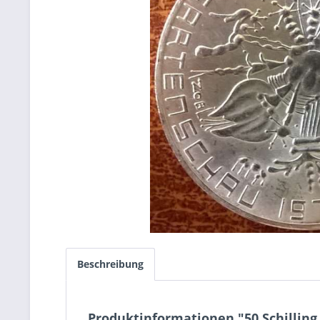
Beschreibung
Produktinformationen "50 Schillin