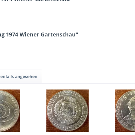
ing 1974 Wiener Gartenschau"
enfalls angesehen