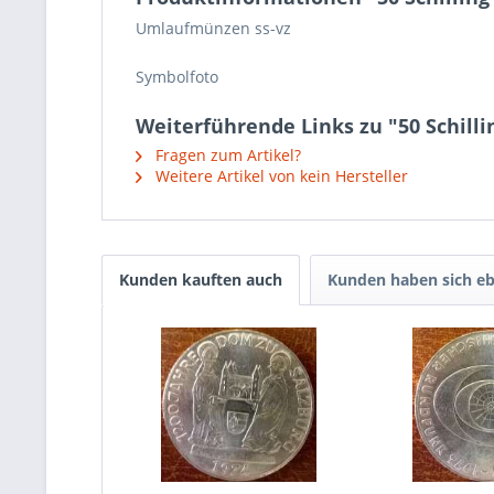
Umlaufmünzen ss-vz
Symbolfoto
Weiterführende Links zu "50 Schill
Fragen zum Artikel?
Weitere Artikel von kein Hersteller
Kunden kauften auch
Kunden haben sich eb