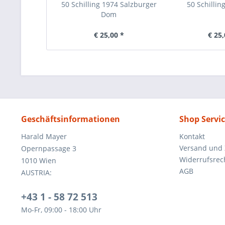
50 Schilling 1974 Salzburger
50 Schillin
Dom
€ 25,00 *
€ 25,
Geschäftsinformationen
Shop Servi
Harald Mayer
Kontakt
Versand und
Opernpassage 3
Widerrufsrec
1010 Wien
AGB
AUSTRIA:
+43 1 - 58 72 513
Mo-Fr, 09:00 - 18:00 Uhr