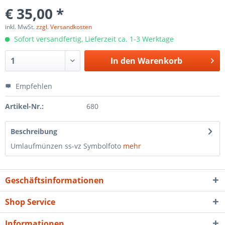
€ 35,00 *
inkl. MwSt.
zzgl. Versandkosten
Sofort versandfertig, Lieferzeit ca. 1-3 Werktage
In den
Warenkorb
Empfehlen
Artikel-Nr.:
680
Beschreibung
Umlaufmünzen ss-vz Symbolfoto
mehr
Geschäftsinformationen
Shop Service
Informationen