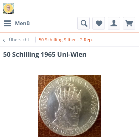
Menü
Übersicht
50 Schilling Silber - 2.Rep.
50 Schilling 1965 Uni-Wien