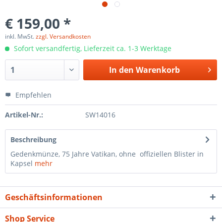
€ 159,00 *
inkl. MwSt.
zzgl. Versandkosten
Sofort versandfertig, Lieferzeit ca. 1-3 Werktage
In den
Warenkorb
Empfehlen
Artikel-Nr.:
SW14016
Beschreibung
Gedenkmünze, 75 Jahre Vatikan, ohne offiziellen Blister in
Kapsel
mehr
Geschäftsinformationen
Shop Service