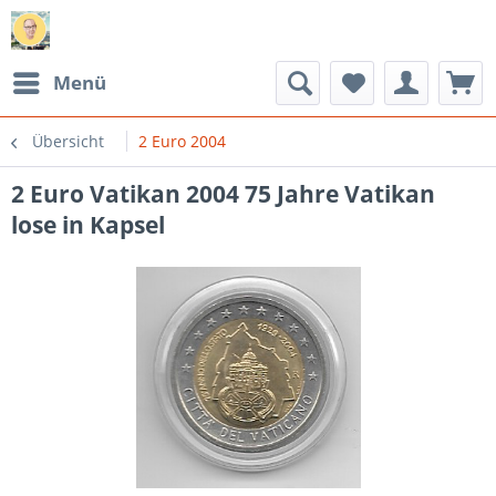
Menü
Übersicht
2 Euro 2004
2 Euro Vatikan 2004 75 Jahre Vatikan
lose in Kapsel