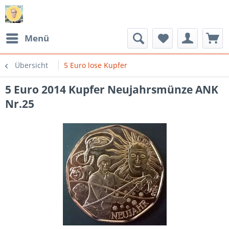
Menü
Übersicht
5 Euro lose Kupfer
5 Euro 2014 Kupfer Neujahrsmünze ANK
Nr.25