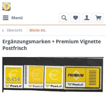
Menü
Übersicht
Blöcke etc.
Ergänzungsmarken + Premium Vignette
Postfrisch