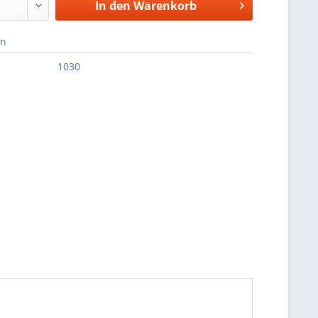
In den
Warenkorb
en
1030