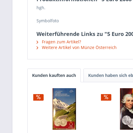
hgh.
Symbolfoto
Weiterführende Links zu "5 Euro 200
Fragen zum Artikel?
Weitere Artikel von Münze Österreich
Kunden kauften auch
Kunden haben sich eb