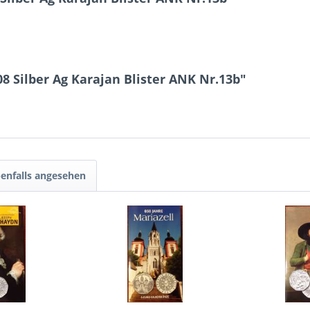
8 Silber Ag Karajan Blister ANK Nr.13b"
enfalls angesehen