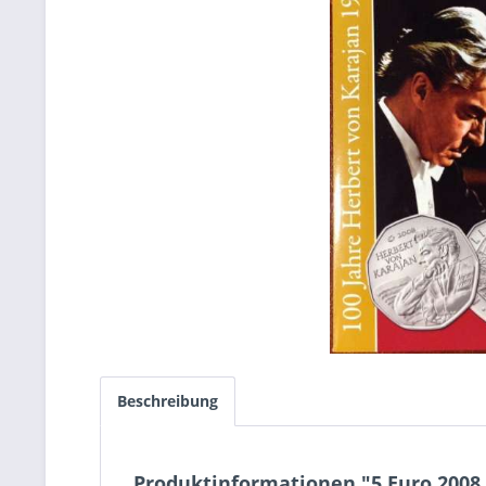
Beschreibung
Produktinformationen "5 Euro 2008 