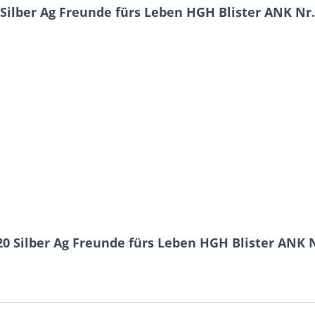
Silber Ag Freunde fürs Leben HGH Blister ANK Nr
20 Silber Ag Freunde fürs Leben HGH Blister ANK 