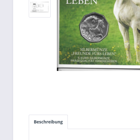
Beschreibung