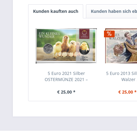
Kunden kauften auch
Kunden haben sich eb
5 Euro 2021 Silber
5 Euro 2013 Si
OSTERMÜNZE 2021 –
Walzer 
OSTERKÜKEN
€ 25,00 *
€ 25,00 *