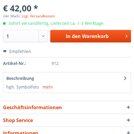
€ 42,00 *
inkl. MwSt.
zzgl. Versandkosten
Sofort versandfertig, Lieferzeit ca. 1-3 Werktage
In den
Warenkorb
Empfehlen
Artikel-Nr.:
912
Beschreibung
hgh. Symbolfoto
mehr
Geschäftsinformationen
Shop Service
Informationen