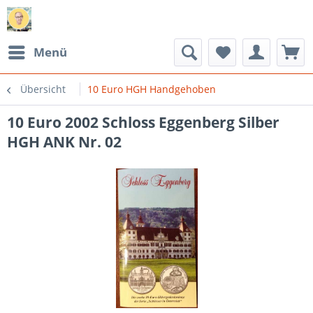
Menü
Übersicht
10 Euro HGH Handgehoben
10 Euro 2002 Schloss Eggenberg Silber
HGH ANK Nr. 02