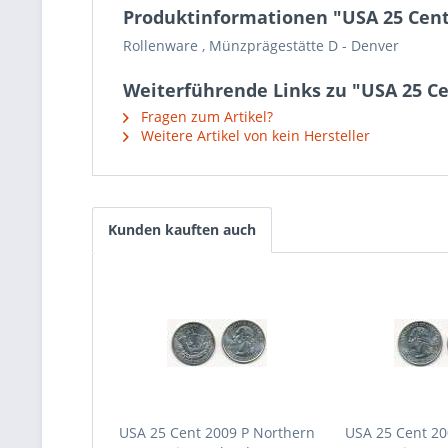
Produktinformationen "USA 25 Cent
Rollenware , Münzprägestätte D - Denver
Weiterführende Links zu "USA 25 Ce
Fragen zum Artikel?
Weitere Artikel von kein Hersteller
Kunden kauften auch
USA 25 Cent 2009 P Northern
USA 25 Cent 2