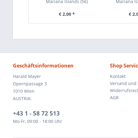
Mariana Islands (56)
Mariana Is
€ 2,00 *
€ 2,
Geschäftsinformationen
Shop Servi
Harald Mayer
Kontakt
Versand und
Opernpassage 3
Widerrufsrec
1010 Wien
AGB
AUSTRIA:
+43 1 - 58 72 513
Mo-Fr, 09:00 - 18:00 Uhr