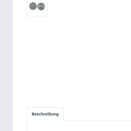
Beschreibung