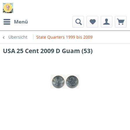
Menü
Übersicht
State Quarters 1999 bis 2009
USA 25 Cent 2009 D Guam (53)