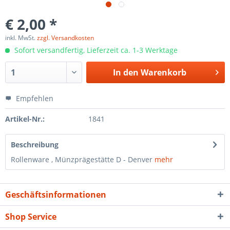
€ 2,00 *
inkl. MwSt.
zzgl. Versandkosten
Sofort versandfertig, Lieferzeit ca. 1-3 Werktage
In den
Warenkorb
Empfehlen
Artikel-Nr.:
1841
Beschreibung
Rollenware , Münzprägestätte D - Denver
mehr
Geschäftsinformationen
Shop Service