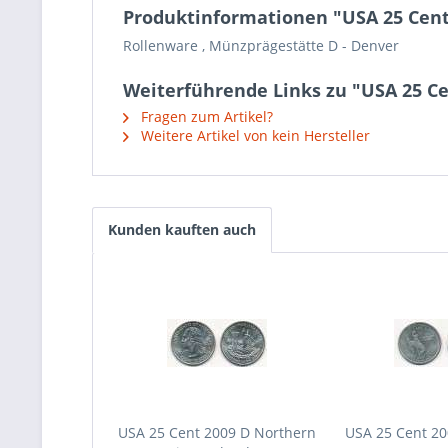
Produktinformationen "USA 25 Cent 
Rollenware , Münzprägestätte D - Denver
Weiterführende Links zu "USA 25 Ce
Fragen zum Artikel?
Weitere Artikel von kein Hersteller
Kunden kauften auch
USA 25 Cent 2009 D Northern
USA 25 Cent 2