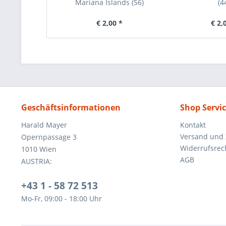
Mariana Islands (56)
(4
€ 2,00 *
€ 2,
Geschäftsinformationen
Shop Servi
Harald Mayer
Kontakt
Versand und
Opernpassage 3
Widerrufsrec
1010 Wien
AGB
AUSTRIA:
+43 1 - 58 72 513
Mo-Fr, 09:00 - 18:00 Uhr