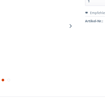
Empfehl
Artikel-Nr.: