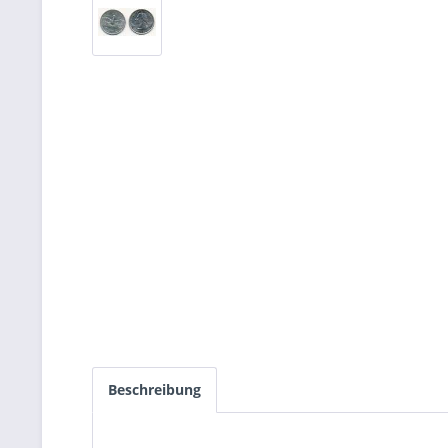
Beschreibung