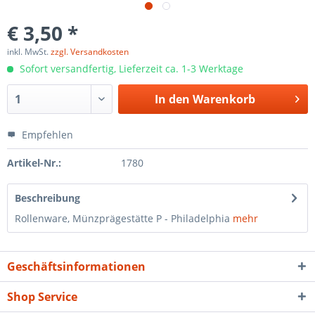
€ 3,50 *
inkl. MwSt.
zzgl. Versandkosten
Sofort versandfertig, Lieferzeit ca. 1-3 Werktage
In den
Warenkorb
Empfehlen
Artikel-Nr.:
1780
Beschreibung
Rollenware, Münzprägestätte P - Philadelphia
mehr
Geschäftsinformationen
Shop Service