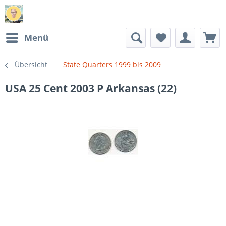
Menü
Übersicht
State Quarters 1999 bis 2009
USA 25 Cent 2003 P Arkansas (22)