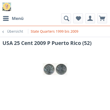
Menü
Übersicht
State Quarters 1999 bis 2009
USA 25 Cent 2009 P Puerto Rico (52)