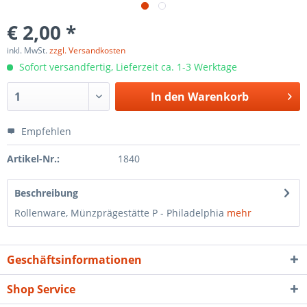
€ 2,00 *
inkl. MwSt.
zzgl. Versandkosten
Sofort versandfertig, Lieferzeit ca. 1-3 Werktage
In den
Warenkorb
Empfehlen
Artikel-Nr.:
1840
Beschreibung
Rollenware, Münzprägestätte P - Philadelphia
mehr
Geschäftsinformationen
Shop Service